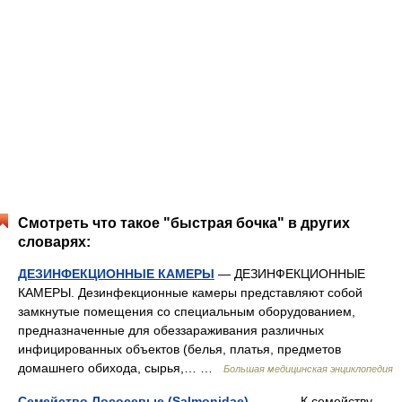
Смотреть что такое "быстрая бочка" в других
словарях:
ДЕЗИНФЕКЦИОННЫЕ КАМЕРЫ
— ДЕЗИНФЕКЦИОННЫЕ
КАМЕРЫ. Дезинфекционные камеры представляют собой
замкнутые помещения со специальным оборудованием,
предназначенные для обеззараживания различных
инфицированных объектов (белья, платья, предметов
домашнего обихода, сырья,… …
Большая медицинская энциклопедия
Семейство Лососевые (Salmonidae)
— К семейству